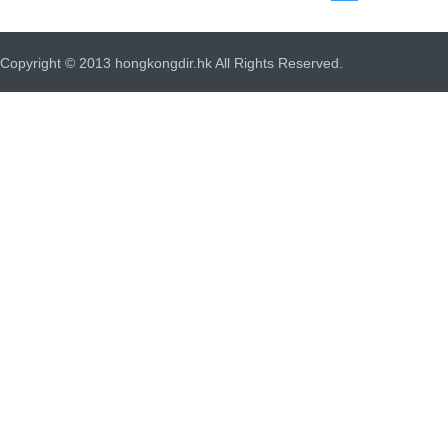
Copyright © 2013 hongkongdir.hk All Rights Reserved.