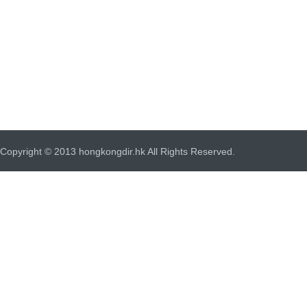
Copyright © 2013 hongkongdir.hk All Rights Reserved.