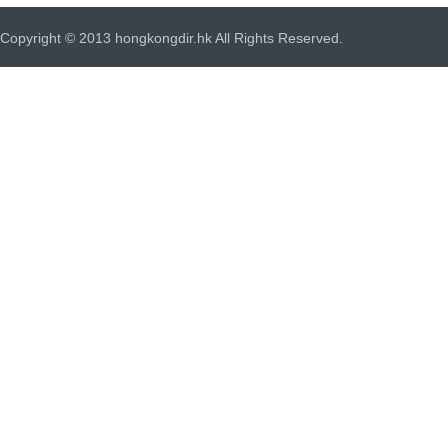
Copyright © 2013 hongkongdir.hk All Rights Reserved.