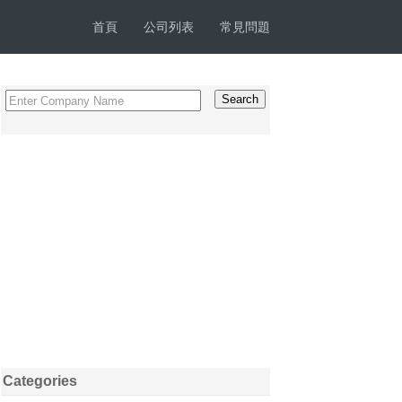
首頁
公司列表
常見問題
Categories