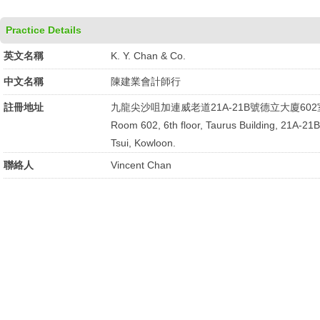
Practice Details
英文名稱
K. Y. Chan & Co.
中文名稱
陳建業會計師行
註冊地址
九龍尖沙咀加連威老道21A-21B號德立大廈602
Room 602, 6th floor, Taurus Building, 21A-21
Tsui, Kowloon.
聯絡人
Vincent Chan