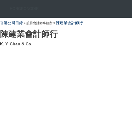
HONGKONGDIR
香港公司目錄
陳建業會計師行
» 註冊會計師事務所 »
陳建業會計師行
K. Y. Chan & Co.