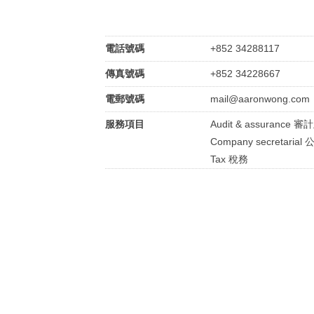
電話號碼
+852 34288117
傳真號碼
+852 34228667
電郵號碼
mail@aaronwong.com
服務項目
Audit & assurance 
Company secretari
Tax 稅務