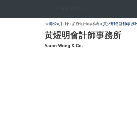
HONGKONGDIR
香港公司目錄
黃煜明會計師事務
» 註冊會計師事務所 »
黃煜明會計師事務所
Aaron Wong & Co.