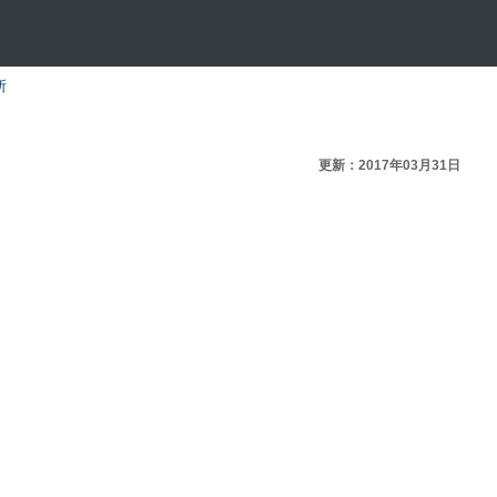
所
更新：2017年03月31日