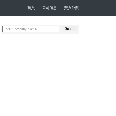
首頁
公司信息
黃頁分類