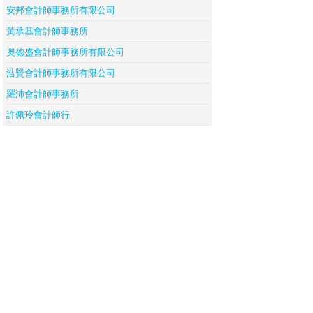
安邦會計師事務所有限公司
黃承基會計師事務所
奧德盛會計師事務所有限公司
浩賢會計師事務所有限公司
羅沛會計師事務所
許佩玲會計師行