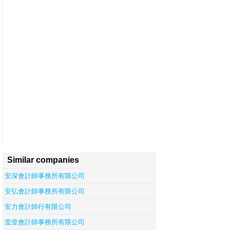
Similar companies
安深會計師事務所有限公司
安弘會計師事務所有限公司
安力會計師行有限公司
壹壹會計師事務所有限公司