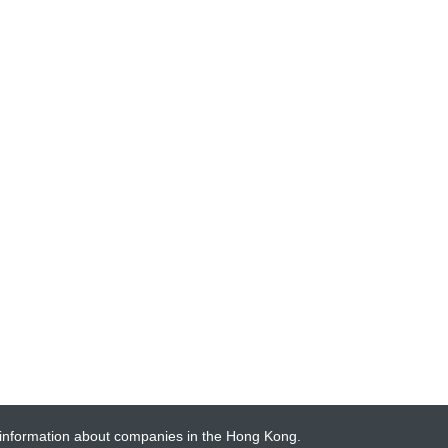
 information about companies in the Hong Kong.