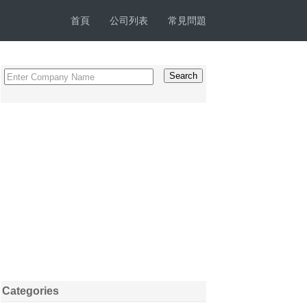
首頁
公司列表
常見問題
Categories