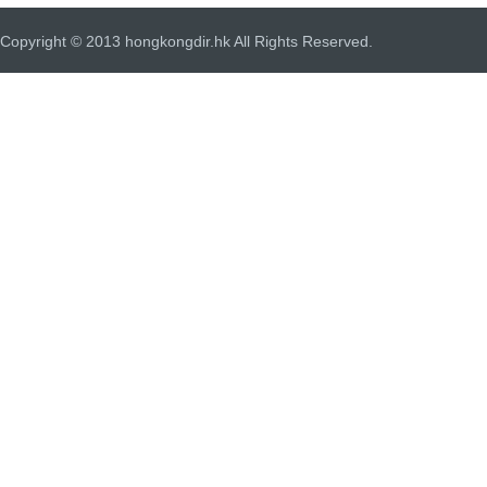
Copyright © 2013 hongkongdir.hk All Rights Reserved.