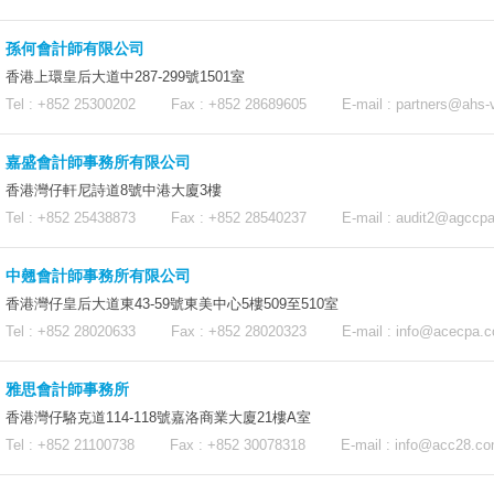
孫何會計師有限公司
香港上環皇后大道中287-299號1501室
Tel : +852 25300202 Fax : +852 28689605 E-mail :
partners@ahs-
嘉盛會計師事務所有限公司
香港灣仔軒尼詩道8號中港大廈3樓
Tel : +852 25438873 Fax : +852 28540237 E-mail :
audit2@agccp
中翹會計師事務所有限公司
香港灣仔皇后大道東43-59號東美中心5樓509至510室
Tel : +852 28020633 Fax : +852 28020323 E-mail :
info@acecpa.c
雅思會計師事務所
香港灣仔駱克道114-118號嘉洛商業大廈21樓A室
Tel : +852 21100738 Fax : +852 30078318 E-mail :
info@acc28.c