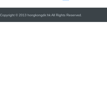
Copyright © 2013 hongkongdir.hk All Rights Reserved.