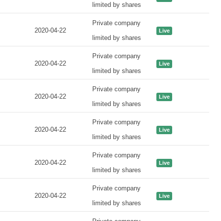
limited by shares
Private company
2020-04-22
Live
limited by shares
Private company
2020-04-22
Live
limited by shares
Private company
2020-04-22
Live
limited by shares
Private company
2020-04-22
Live
limited by shares
Private company
2020-04-22
Live
limited by shares
Private company
2020-04-22
Live
limited by shares