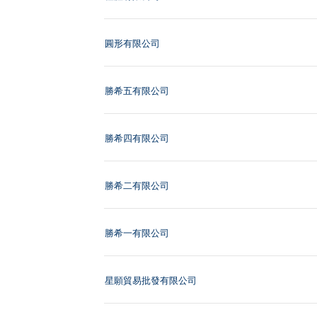
圓形有限公司
勝希五有限公司
勝希四有限公司
勝希二有限公司
勝希一有限公司
星願貿易批發有限公司