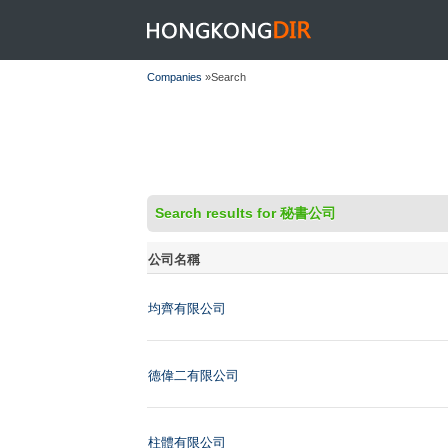
HONGKONGDIR
Companies
»Search
Search results for 秘書公司
公司名稱
均齊有限公司
德偉二有限公司
柱體有限公司