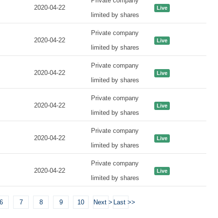
Private company
2020-04-22
Live
limited by shares
Private company
2020-04-22
Live
limited by shares
Private company
2020-04-22
Live
limited by shares
Private company
2020-04-22
Live
limited by shares
Private company
2020-04-22
Live
limited by shares
Private company
2020-04-22
Live
limited by shares
6
7
8
9
10
Next >
Last >>