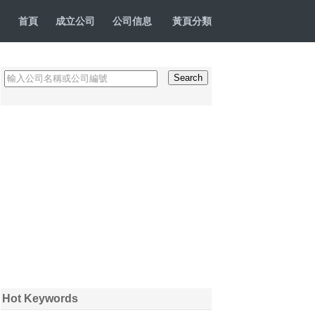
首頁
成立公司
公司信息
黃頁分類
Hot Keywords