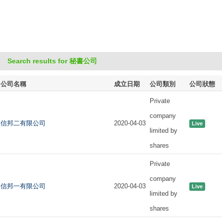
Search results for 秘書公司
公司名稱
成立日期
公司類別
公司狀態
Private
company
信邦二有限公司
2020-04-03
Live
limited by
shares
Private
company
信邦一有限公司
2020-04-03
Live
limited by
shares