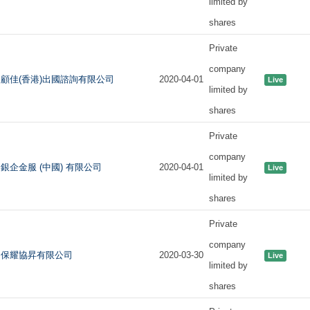
limited by
shares
Private
company
顧佳(香港)出國諮詢有限公司
2020-04-01
Live
limited by
shares
Private
company
銀企金服 (中國) 有限公司
2020-04-01
Live
limited by
shares
Private
company
保耀協昇有限公司
2020-03-30
Live
limited by
shares