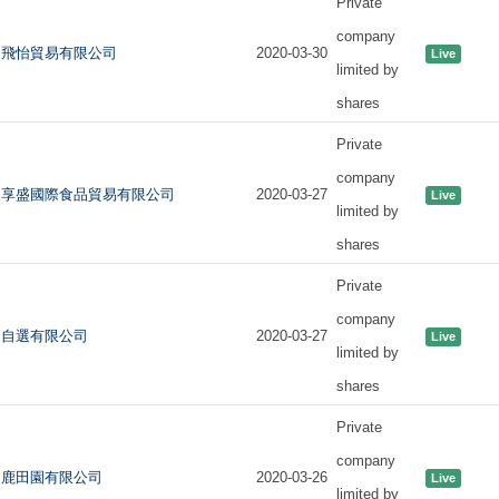
Private
company
飛怡貿易有限公司
2020-03-30
Live
limited by
shares
Private
company
享盛國際食品貿易有限公司
2020-03-27
Live
limited by
shares
Private
company
自選有限公司
2020-03-27
Live
limited by
shares
Private
company
鹿田園有限公司
2020-03-26
Live
limited by