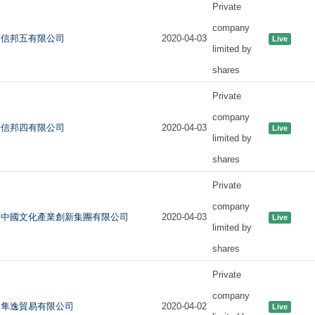
Private
company
信邦五有限公司
2020-04-03
Live
limited by
shares
Private
company
信邦四有限公司
2020-04-03
Live
limited by
shares
Private
company
中國文化產業創新集團有限公司
2020-04-03
Live
limited by
shares
Private
company
隼逸貿易有限公司
2020-04-02
Live