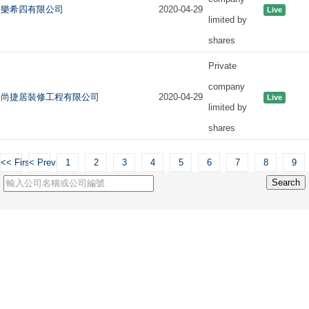
樂希四有限公司
2020-04-29
Live
limited by
shares
Private
company
尚捷居裝修工程有限公司
2020-04-29
Live
limited by
shares
<< First
< Previous
1
2
3
4
5
6
7
8
9