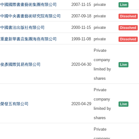
中國國際書畫藝術集團有限公司
2007-11-15
private
Live
中國中央書畫藝術研究院有限公司
2007-09-18
private
Dissolved
中國書法出版社有限公司
2000-11-15
private
Dissolved
重慶新華書店集團海燕有限公司
1999-11-08
private
Dissolved
Private
company
俊彥國際貿易有限公司
2020-04-30
Live
limited by
shares
Private
company
榮發五有限公司
2020-04-29
Live
limited by
shares
Private
company