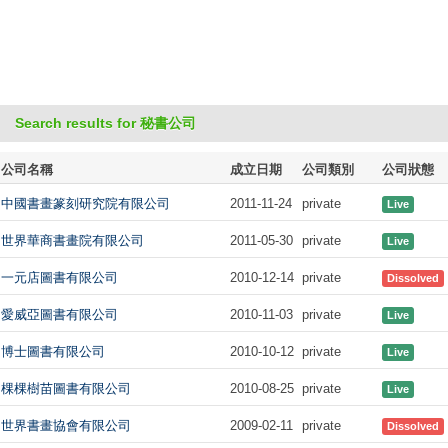
Search results for 秘書公司
公司名稱
成立日期
公司類別
公司狀態
中國書畫篆刻研究院有限公司
2011-11-24
private
Live
世界華商書畫院有限公司
2011-05-30
private
Live
一元店圖書有限公司
2010-12-14
private
Dissolved
愛威亞圖書有限公司
2010-11-03
private
Live
博士圖書有限公司
2010-10-12
private
Live
棵棵樹苗圖書有限公司
2010-08-25
private
Live
世界書畫協會有限公司
2009-02-11
private
Dissolved