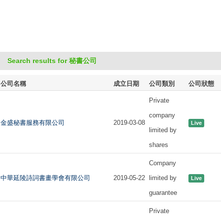
Search results for 秘書公司
公司名稱
成立日期
公司類別
公司狀態
Private
company
金盛秘書服務有限公司
2019-03-08
Live
limited by
shares
Company
中華延陵詩詞書畫學會有限公司
2019-05-22
limited by
Live
guarantee
Private