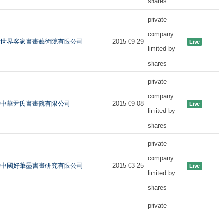
shares
private
company
世界客家書畫藝術院有限公司
2015-09-29
Live
limited by
shares
private
company
中華尹氏書畫院有限公司
2015-09-08
Live
limited by
shares
private
company
中國好筆墨書畫研究有限公司
2015-03-25
Live
limited by
shares
private