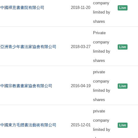
company
中國禪意書畫院有限公司
2018-11-20
Live
limited by
shares
Private
company
亞洲青少年書法家協會有限公司
2018-03-27
Live
limited by
shares
private
company
中國宗教書畫家協會有限公司
2016-04-19
Live
limited by
shares
private
company
中國東方毛體書法藝術有限公司
2015-12-01
Live
limited by