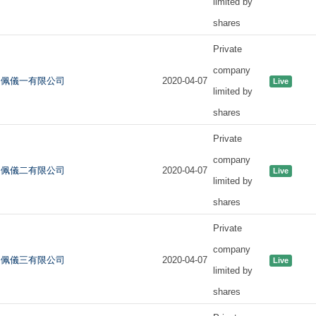
limited by
shares
Private
company
佩儀一有限公司
2020-04-07
Live
limited by
shares
Private
company
佩儀二有限公司
2020-04-07
Live
limited by
shares
Private
company
佩儀三有限公司
2020-04-07
Live
limited by
shares