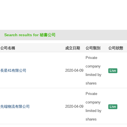
Search results for 秘書公司
公司名稱
成立日期
公司類別
公司狀態
Private
company
長星41有限公司
2020-04-09
Live
limited by
shares
Private
company
先端物流有限公司
2020-04-09
Live
limited by
shares