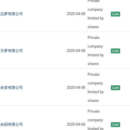
Private
company
志夢有限公司
2020-04-06
Live
limited by
shares
Private
company
天夢有限公司
2020-04-06
Live
limited by
shares
Private
company
余壹有限公司
2020-04-06
Live
limited by
shares
Private
company
余韻有限公司
2020-04-06
Live
limited by