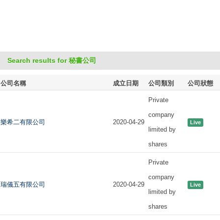
Search results for 秘書公司
公司名稱
成立日期
公司類別
公司狀態
Private
company
樂希二有限公司
2020-04-29
Live
limited by
shares
Private
company
瑞儀五有限公司
2020-04-29
Live
limited by
shares