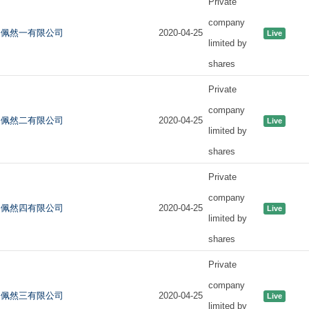
Private
company
佩然一有限公司
2020-04-25
Live
limited by
shares
Private
company
佩然二有限公司
2020-04-25
Live
limited by
shares
Private
company
佩然四有限公司
2020-04-25
Live
limited by
shares
Private
company
佩然三有限公司
2020-04-25
Live
limited by