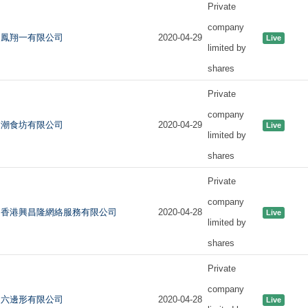
Private
company
鳳翔一有限公司
2020-04-29
Live
limited by
shares
Private
company
潮食坊有限公司
2020-04-29
Live
limited by
shares
Private
company
香港興昌隆網絡服務有限公司
2020-04-28
Live
limited by
shares
Private
company
六邊形有限公司
2020-04-28
Live