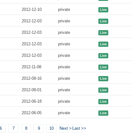
2012-12-10
private
Live
2012-12-03
private
Live
2012-12-03
private
Live
2012-12-03
private
Live
2012-12-03
private
Live
2012-11-08
private
Live
2012-08-16
private
Live
2012-08-01
private
Live
2012-06-18
private
Live
2012-06-05
private
Live
6
7
8
9
10
Next >
Last >>