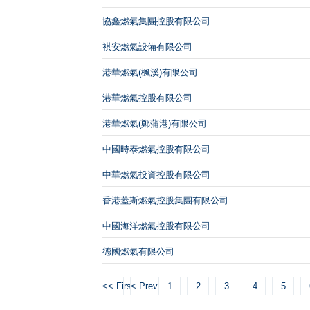
協鑫燃氣集團控股有限公司
祺安燃氣設備有限公司
港華燃氣(楓溪)有限公司
港華燃氣控股有限公司
港華燃氣(鄭蒲港)有限公司
中國時泰燃氣控股有限公司
中華燃氣投資控股有限公司
香港蓋斯燃氣控股集團有限公司
中國海洋燃氣控股有限公司
德國燃氣有限公司
<< First
< Previous
1
2
3
4
5