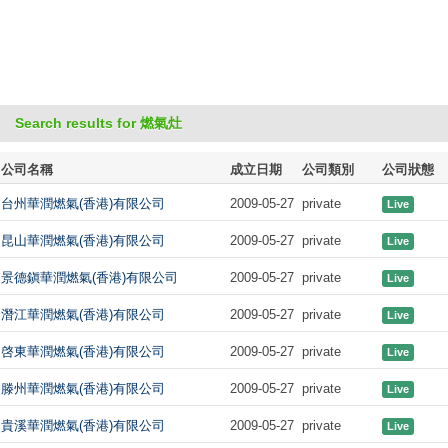
Search results for 燃氣灶
公司名稱
成立日期
公司類別
公司狀態
台州華潤燃氣(香港)有限公司
2009-05-27
private
Live
昆山華潤燃氣(香港)有限公司
2009-05-27
private
Live
景德鎭華潤燃氣(香港)有限公司
2009-05-27
private
Live
潛江華潤燃氣(香港)有限公司
2009-05-27
private
Live
啓東華潤燃氣(香港)有限公司
2009-05-27
private
Live
滕州華潤燃氣(香港)有限公司
2009-05-27
private
Live
貴溪華潤燃氣(香港)有限公司
2009-05-27
private
Live