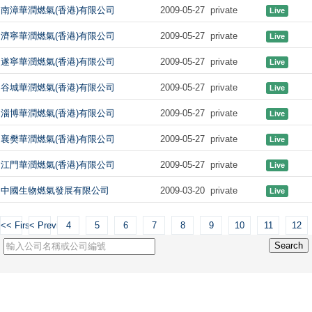
南漳華潤燃氣(香港)有限公司
2009-05-27
private
Live
濟寧華潤燃氣(香港)有限公司
2009-05-27
private
Live
遂寧華潤燃氣(香港)有限公司
2009-05-27
private
Live
谷城華潤燃氣(香港)有限公司
2009-05-27
private
Live
淄博華潤燃氣(香港)有限公司
2009-05-27
private
Live
襄樊華潤燃氣(香港)有限公司
2009-05-27
private
Live
江門華潤燃氣(香港)有限公司
2009-05-27
private
Live
中國生物燃氣發展有限公司
2009-03-20
private
Live
<< First
< Previous
4
5
6
7
8
9
10
11
12