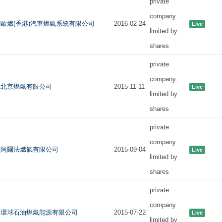
private
company
歐燃(香港)汽車燃氣系統有限公司
2016-02-24
Live
limited by
shares
private
company
北京燃氣有限公司
2015-11-11
Live
limited by
shares
private
company
阿爾法燃氣有限公司
2015-09-04
Live
limited by
shares
private
company
環球石油燃氣能源有限公司
2015-07-22
Live
limited by