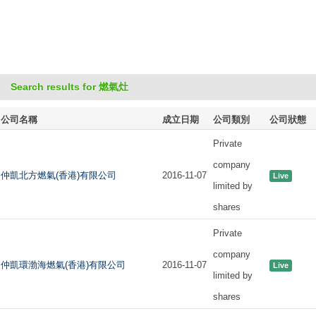
Search results for 燃氣灶
公司名稱
成立日期
公司類別
公司狀態
Private
company
仲凱北方燃氣(香港)有限公司
2016-11-07
Live
limited by
shares
Private
company
仲凱環渤海燃氣(香港)有限公司
2016-11-07
Live
limited by
shares