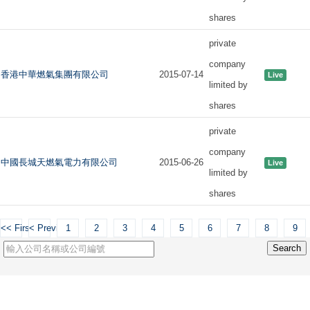
shares
private
company
香港中華燃氣集團有限公司
2015-07-14
Live
limited by
shares
private
company
中國長城天燃氣電力有限公司
2015-06-26
Live
limited by
shares
<< First
< Previous
1
2
3
4
5
6
7
8
9