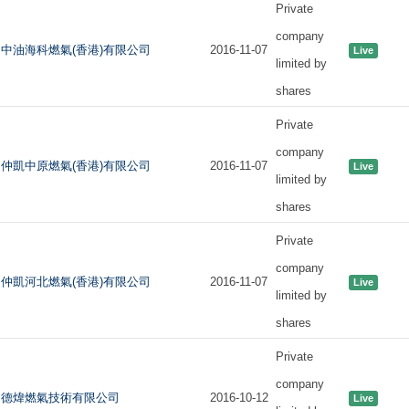
Private
company
中油海科燃氣(香港)有限公司
2016-11-07
Live
limited by
shares
Private
company
仲凱中原燃氣(香港)有限公司
2016-11-07
Live
limited by
shares
Private
company
仲凱河北燃氣(香港)有限公司
2016-11-07
Live
limited by
shares
Private
company
德煒燃氣技術有限公司
2016-10-12
Live