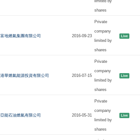
limited by
shares
Private
company
富地燃氣集團有限公司
2016-09-23
Live
limited by
shares
Private
company
港華燃氣能源投資有限公司
2016-07-15
Live
limited by
shares
Private
company
亞能石油燃氣有限公司
2016-05-31
Live
limited by
shares