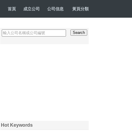
首頁
成立公司
公司信息
黃頁分類
Hot Keywords