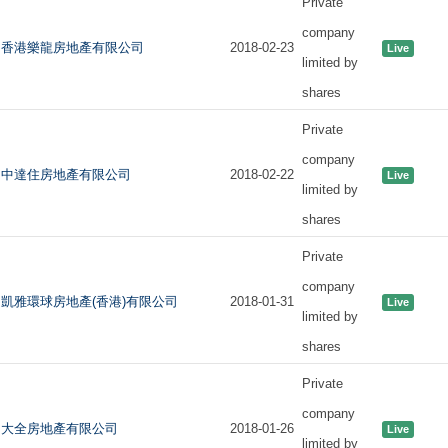
Private
company
香港樂龍房地產有限公司
2018-02-23
Live
limited by
shares
Private
company
中達住房地產有限公司
2018-02-22
Live
limited by
shares
Private
company
凱雅環球房地產(香港)有限公司
2018-01-31
Live
limited by
shares
Private
company
大全房地產有限公司
2018-01-26
Live
limited by