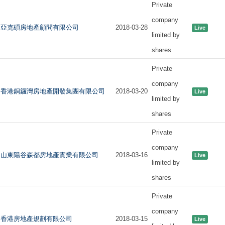
Private
company
亞克碩房地產顧問有限公司
2018-03-28
Live
limited by
shares
Private
company
香港銅鑼灣房地產開發集團有限公司
2018-03-20
Live
limited by
shares
Private
company
山東陽谷森都房地產實業有限公司
2018-03-16
Live
limited by
shares
Private
company
香港房地產規劃有限公司
2018-03-15
Live