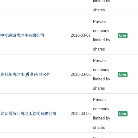
limited by
shares
Private
company
中交綠城房地產有限公司
2018-03-07
Live
limited by
shares
Private
company
兆邦基房地產(香港)有限公司
2018-03-06
Live
limited by
shares
Private
company
北京麗茲行房地產顧問有限公司
2018-03-06
Live
limited by
shares