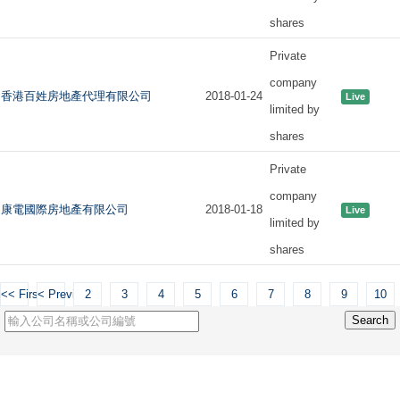
shares
Private
company
香港百姓房地產代理有限公司
2018-01-24
Live
limited by
shares
Private
company
康電國際房地產有限公司
2018-01-18
Live
limited by
shares
<< First
< Previous
2
3
4
5
6
7
8
9
10