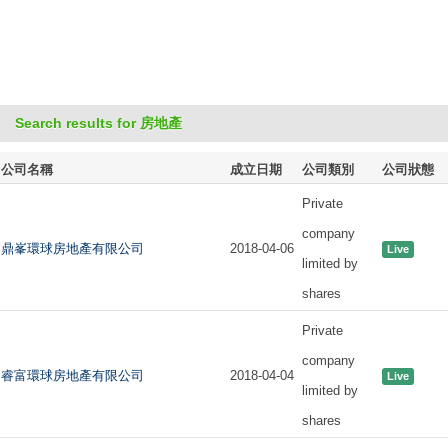
Search results for 房地產
公司名稱
成立日期
公司類別
公司狀態
Private
company
鼎峯環球房地產有限公司
2018-04-06
Live
limited by
shares
Private
company
睿富環球房地產有限公司
2018-04-04
Live
limited by
shares