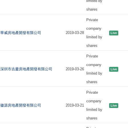
limited by
shares
Private
company
華威房地產開發有限公司
2019-03-28
Live
limited by
shares
Private
company
深圳市吉慶房地產開發有限公司
2019-03-26
Live
limited by
shares
Private
company
徽源房地產開發有限公司
2019-03-21
Live
limited by
shares