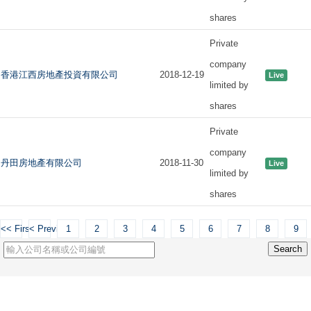
shares
Private
company
香港江西房地產投資有限公司
2018-12-19
Live
limited by
shares
Private
company
丹田房地產有限公司
2018-11-30
Live
limited by
shares
<< First
< Previous
1
2
3
4
5
6
7
8
9