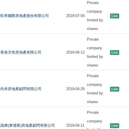
Private
company
旺界國際房地產股份有限公司
2019-07-04
Live
limited by
shares
Private
company
香港天悅房地產有限公司
2019-06-12
Live
limited by
shares
Private
company
尚承房地產顧問有限公司
2019-04-26
Live
limited by
shares
Private
company
識柬(柬埔寨)房地產顧問有限公司
2019-04-11
Live