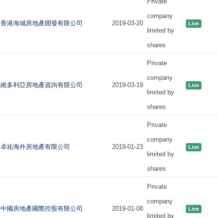
Private
company
香港海城房地產開發有限公司
2019-03-20
Live
limited by
shares
Private
company
維多利亞房地產資詢有限公司
2019-03-19
Live
limited by
shares
Private
company
卓祐海外房地產有限公司
2019-01-23
Live
limited by
shares
Private
company
中國房地產國際控股有限公司
2019-01-08
Live
limited by