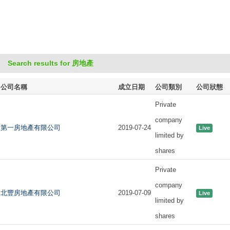
Search results for 房地產
公司名稱
成立日期
公司類別
公司狀態
Private
company
第一房地產有限公司
2019-07-24
Live
limited by
shares
Private
company
北豐房地產有限公司
2019-07-09
Live
limited by
shares