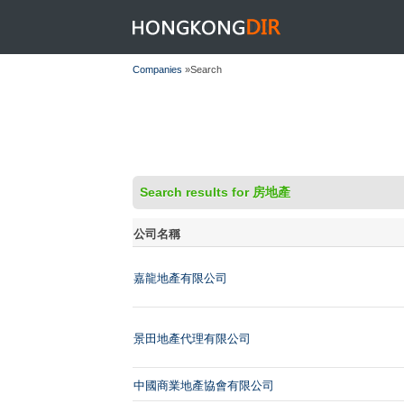
HONGKONGDIR
Companies
»Search
Search results for 房地產
公司名稱
嘉龍地產有限公司
景田地產代理有限公司
中國商業地產協會有限公司