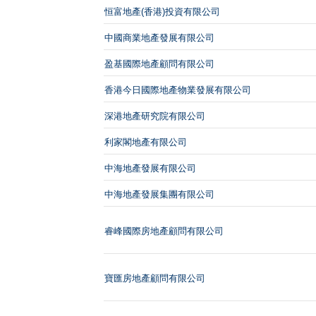
恒富地產(香港)投資有限公司
中國商業地產發展有限公司
盈基國際地產顧問有限公司
香港今日國際地產物業發展有限公司
深港地產研究院有限公司
利家閣地產有限公司
中海地產發展有限公司
中海地產發展集團有限公司
睿峰國際房地產顧問有限公司
寶匯房地產顧問有限公司