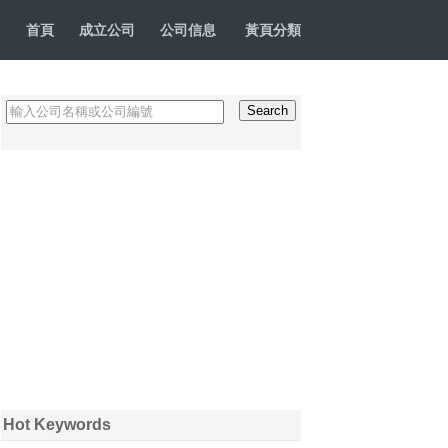
首頁
成立公司
公司信息
黃頁分類
Hot Keywords