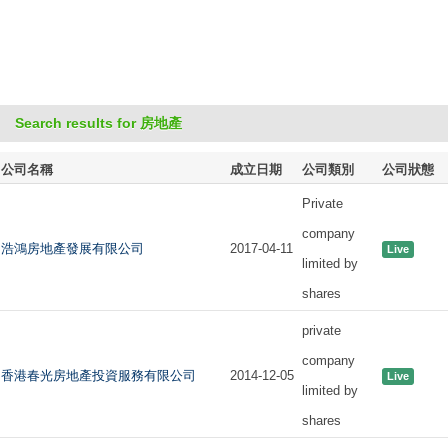
Search results for 房地產
公司名稱
成立日期
公司類別
公司狀態
Private
company
浩鴻房地產發展有限公司
2017-04-11
Live
limited by
shares
private
company
香港春光房地產投資服務有限公司
2014-12-05
Live
limited by
shares