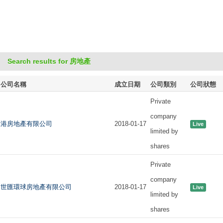
Search results for 房地產
公司名稱
成立日期
公司類別
公司狀態
Private
company
港房地產有限公司
2018-01-17
Live
limited by
shares
Private
company
世匯環球房地產有限公司
2018-01-17
Live
limited by
shares