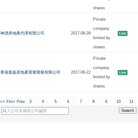
shares
Private
company
神漂房地產代理有限公司
2017-08-28
Live
limited by
shares
Private
company
香港葉嘉房地產置業開發有限公司
2017-08-22
Live
limited by
shares
<< First
< Previous
3
4
5
6
7
8
9
10
11