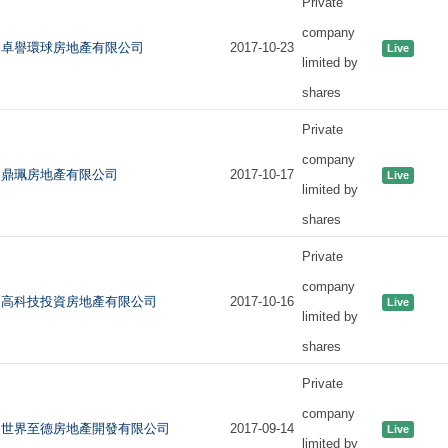
Private
company
卓譽環球房地產有限公司
2017-10-23
Live
limited by
shares
Private
company
鼎珮房地產有限公司
2017-10-17
Live
limited by
shares
Private
company
高科技投資房地產有限公司
2017-10-16
Live
limited by
shares
Private
company
世界至德房地產開發有限公司
2017-09-14
Live
limited by