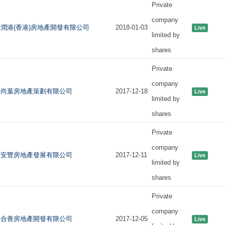
Private
company
潤港(香港)房地產開發有限公司
2018-01-03
Live
limited by
shares
Private
company
尚葉房地產策劃有限公司
2017-12-18
Live
limited by
shares
Private
company
安豐房地產發展有限公司
2017-12-11
Live
limited by
shares
Private
company
合善房地產開發有限公司
2017-12-05
Live