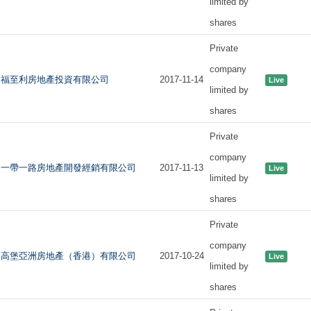
limited by
shares
Private
company
福至利房地產投資有限公司
2017-11-14
Live
limited by
shares
Private
company
一帶一路房地產開發經銷有限公司
2017-11-13
Live
limited by
shares
Private
company
高堡亞洲房地產（香港）有限公司
2017-10-24
Live
limited by
shares