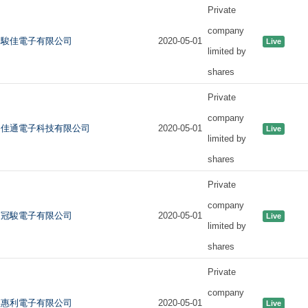
Private
company
駿佳電子有限公司
2020-05-01
Live
limited by
shares
Private
company
佳通電子科技有限公司
2020-05-01
Live
limited by
shares
Private
company
冠駿電子有限公司
2020-05-01
Live
limited by
shares
Private
company
惠利電子有限公司
2020-05-01
Live