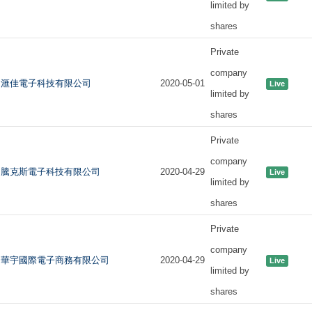
limited by
shares
Private
company
滙佳電子科技有限公司
2020-05-01
Live
limited by
shares
Private
company
騰克斯電子科技有限公司
2020-04-29
Live
limited by
shares
Private
company
華宇國際電子商務有限公司
2020-04-29
Live
limited by
shares