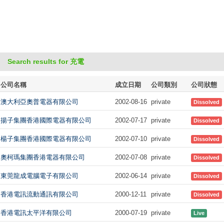
Search results for 充電
公司名稱
成立日期
公司類別
公司狀態
澳大利亞奧普電器有限公司
2002-08-16
private
Dissolved
揚子集團香港國際電器有限公司
2002-07-17
private
Dissolved
楊子集團香港國際電器有限公司
2002-07-10
private
Dissolved
奧柯瑪集團香港電器有限公司
2002-07-08
private
Dissolved
東莞龍成電腦電子有限公司
2002-06-14
private
Dissolved
香港電訊流動通訊有限公司
2000-12-11
private
Dissolved
香港電訊太平洋有限公司
2000-07-19
private
Live