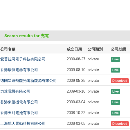
Search results for 充電
公司名稱
成立日期
公司類別
公司狀態
愛普拉司電子科技有限公司
2009-08-27
private
Live
香港康源電器有限公司
2009-08-10
private
Live
德國皇迪熱能光電新能源有限公司
2009-05-25
private
Dissolved
力達電機有限公司
2009-03-16
private
Live
香港東億機電有限公司
2009-03-04
private
Live
香港天能電池有限公司
2008-10-22
private
Live
上海航天電動科技有限公司
2008-03-05
private
Dissolved