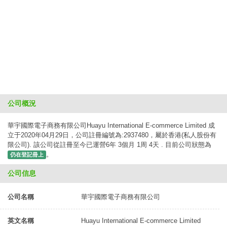
公司概況
華宇國際電子商務有限公司Huayu International E-commerce Limited 成
立于2020年04月29日，公司註冊編號為:2937480，屬於香港(私人股份有
限公司). 該公司從註冊至今已運營6年 3個月 1周 4天 . 目前公司狀態為
。
仍在登記冊上
公司信息
公司名稱
華宇國際電子商務有限公司
英文名稱
Huayu International E-commerce Limited