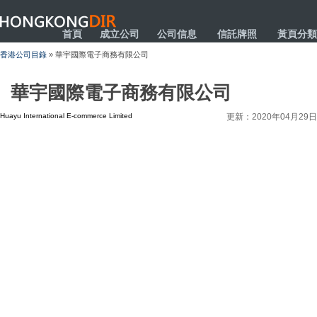
HONGKONGDIR
首頁
成立公司
公司信息
信託牌照
黃頁分類
香港公司目錄
» 華宇國際電子商務有限公司
華宇國際電子商務有限公司
Huayu International E-commerce Limited
更新：2020年04月29日