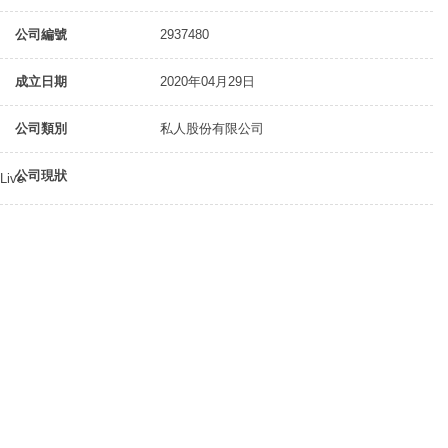
公司編號
2937480
成立日期
2020年04月29日
公司類別
私人股份有限公司
公司現狀
Live