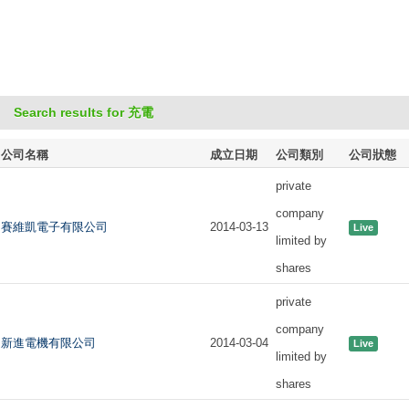
Search results for 充電
公司名稱
成立日期
公司類別
公司狀態
private
company
賽維凱電子有限公司
2014-03-13
Live
limited by
shares
private
company
新進電機有限公司
2014-03-04
Live
limited by
shares