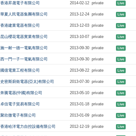
香港昇晟電子有限公司
2014-02-12
private
Live
華夏人民電器集團有限公司
2013-12-24
private
Live
香港建業電器有限公司
2013-12-03
private
Live
昆山櫻花電器實業有限公司
2013-10-07
private
Live
施一耐一德一電氣有限公司
2013-09-30
private
Live
西一門一子一電氣有限公司
2013-09-30
private
Live
國億電業工程有限公司
2013-08-22
private
Live
史密斯廚衛電器(亞太)有限公司
2013-07-30
private
Live
奔騰電器(中國)有限公司
2013-05-10
private
Live
卓信電子貿易有限公司
2013-01-18
private
Live
聚欣微電子有限公司
2013-01-09
private
Live
香港哈洋電力自控設備有限公司
2012-12-19
private
Live