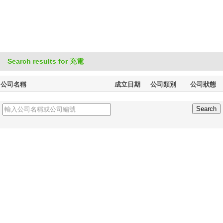
Search results for 充電
公司名稱
成立日期
公司類別
公司狀態