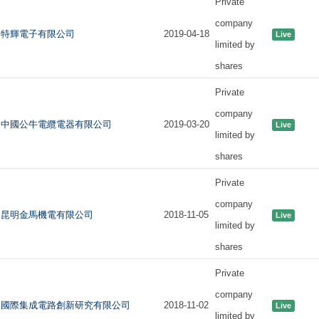
Private
company
特輝電子有限公司
2019-04-18
Live
limited by
shares
Private
company
中國公牛電纜電器有限公司
2019-03-20
Live
limited by
shares
Private
company
昆明金馬機電有限公司
2018-11-05
Live
limited by
shares
Private
company
國際集成電路創新研究有限公司
2018-11-02
Live
limited by