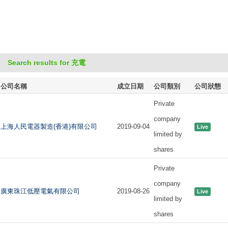
Search results for 充電
公司名稱
成立日期
公司類別
公司狀態
Private
company
上海人民電器製造(香港)有限公司
2019-09-04
Live
limited by
shares
Private
company
廣東珠江低壓電氣有限公司
2019-08-26
Live
limited by
shares