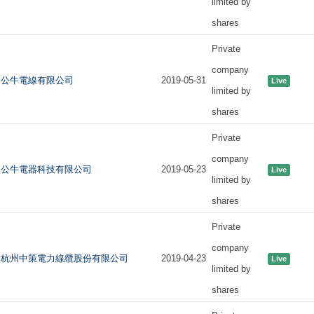
limited by
shares
Private
company
公牛電線有限公司
2019-05-31
Live
limited by
shares
Private
company
公牛電器科技有限公司
2019-05-23
Live
limited by
shares
Private
company
杭州中策電力線纜股份有限公司
2019-04-23
Live
limited by
shares