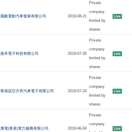
Private
company
風馳電動汽車發展有限公司
2019-08-21
Live
limited by
shares
Private
company
惠禾電子科技有限公司
2019-07-30
Live
limited by
shares
Private
company
香港諾亞方舟汽車電子有限公司
2019-07-24
Live
limited by
shares
Private
company
澳電(香港)電力服務有限公司
2019-06-04
Live