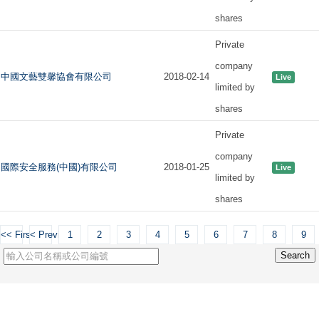
shares
Private
company
中國文藝雙馨協會有限公司
2018-02-14
Live
limited by
shares
Private
company
國際安全服務(中國)有限公司
2018-01-25
Live
limited by
shares
<< First
< Previous
1
2
3
4
5
6
7
8
9