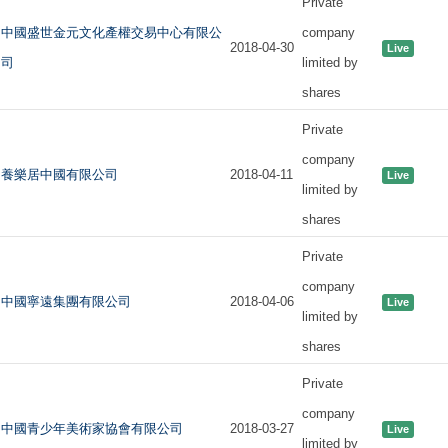
Private
中國盛世金元文化產權交易中心有限公
company
2018-04-30
Live
司
limited by
shares
Private
company
養樂居中國有限公司
2018-04-11
Live
limited by
shares
Private
company
中國寧遠集團有限公司
2018-04-06
Live
limited by
shares
Private
company
中國青少年美術家協會有限公司
2018-03-27
Live
limited by