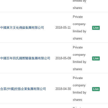
limited by
shares
Private
company
中國東方文化傳媒集團有限公司
2018-05-11
Live
limited by
shares
Private
company
中國百年田氏國際醫藥集團有限公司
2018-05-09
Live
limited by
shares
Private
company
合眾(中國)控股企業集團有限公司
2018-04-30
Live
limited by
shares