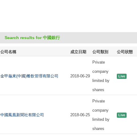
Search results for 中國銀行
公司名稱
成立日期
公司類別
公司狀態
Private
company
金甲龜來(中國)餐飲管理有限公司
2018-06-29
Live
limited by
shares
Private
company
中國鳳凰新聞社有限公司
2018-06-25
Live
limited by
shares