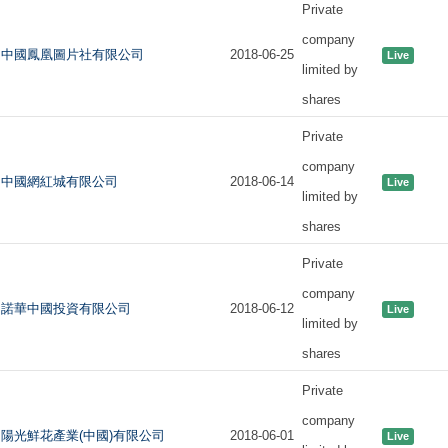
Private
company
中國鳳凰圖片社有限公司
2018-06-25
Live
limited by
shares
Private
company
中國網紅城有限公司
2018-06-14
Live
limited by
shares
Private
company
諾華中國投資有限公司
2018-06-12
Live
limited by
shares
Private
company
陽光鮮花產業(中國)有限公司
2018-06-01
Live