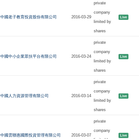
private
company
中國老子教育投資股份有限公司
2016-03-29
Live
limited by
shares
private
company
中國中小企業眾扶平台有限公司
2016-03-24
Live
limited by
shares
private
company
中國人力資源管理有限公司
2016-03-14
Live
limited by
shares
private
company
中國雲聯惠國際投資管理有限公司
2016-03-07
Live