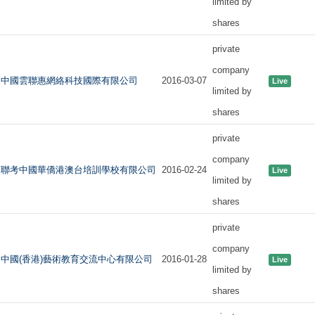
limited by
shares
private
company
中國雲聯惠網絡科技國際有限公司
2016-03-07
Live
limited by
shares
private
company
聯考中國華僑港澳台培訓學校有限公司
2016-02-24
Live
limited by
shares
private
company
中國(香港)藝術教育交流中心有限公司
2016-01-28
Live
limited by
shares