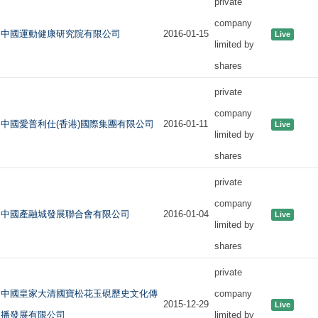
private
company
中國運動健康研究院有限公司
2016-01-15
Live
limited by
shares
private
company
中國愛普利仕(香港)國際集團有限公司
2016-01-11
Live
limited by
shares
private
company
中國產融城發展聯合會有限公司
2016-01-04
Live
limited by
shares
private
中國皇家大清國寶松花玉硯歷史文化傳
company
2015-12-29
Live
播發展有限公司
limited by