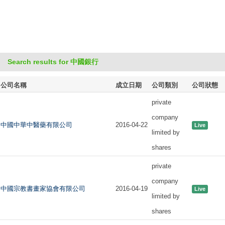
Search results for 中國銀行
公司名稱
成立日期
公司類別
公司狀態
private
company
中國中華中醫藥有限公司
2016-04-22
Live
limited by
shares
private
company
中國宗教書畫家協會有限公司
2016-04-19
Live
limited by
shares