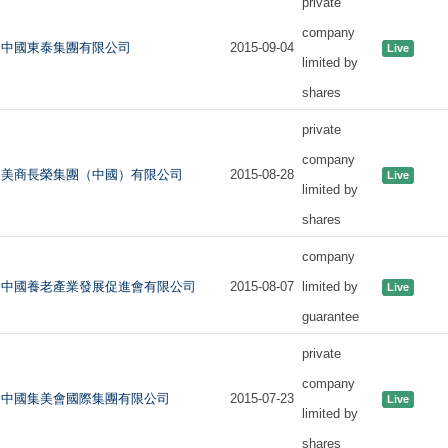
private
company
中國東泰集團有限公司
2015-09-04
Live
limited by
shares
private
company
美商長榮集團（中國）有限公司
2015-08-28
Live
limited by
shares
company
中國養老產業發展促進會有限公司
2015-08-07
limited by
Live
guarantee
private
company
中國集美會國際集團有限公司
2015-07-23
Live
limited by
shares