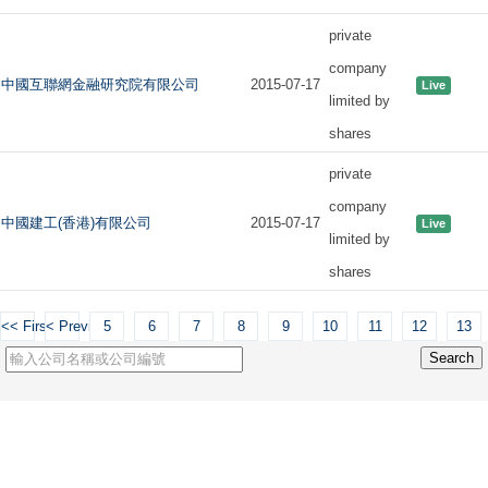
private
company
中國互聯網金融研究院有限公司
2015-07-17
Live
limited by
shares
private
company
中國建工(香港)有限公司
2015-07-17
Live
limited by
shares
<< First
< Previous
5
6
7
8
9
10
11
12
13