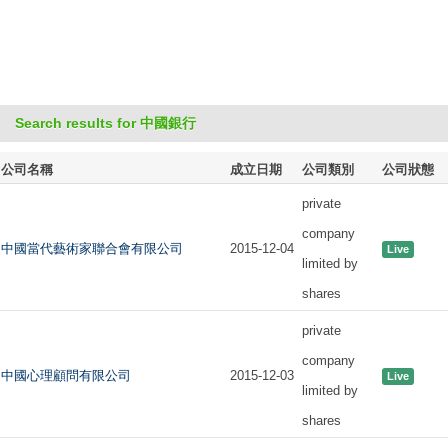
Search results for 中國銀行
公司名稱
成立日期
公司類別
公司狀態
private
company
中國當代藝術家聯合會有限公司
2015-12-04
Live
limited by
shares
private
company
中國心理顧問有限公司
2015-12-03
Live
limited by
shares