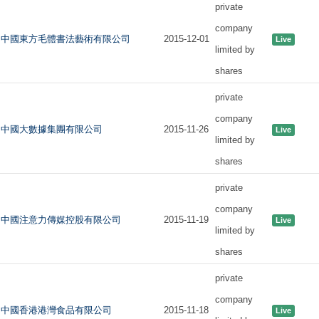
private
company
中國東方毛體書法藝術有限公司
2015-12-01
Live
limited by
shares
private
company
中國大數據集團有限公司
2015-11-26
Live
limited by
shares
private
company
中國注意力傳媒控股有限公司
2015-11-19
Live
limited by
shares
private
company
中國香港港灣食品有限公司
2015-11-18
Live