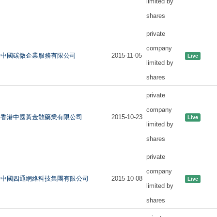
limited by
shares
private
company
中國碳微企業服務有限公司
2015-11-05
Live
limited by
shares
private
company
香港中國黃金散藥業有限公司
2015-10-23
Live
limited by
shares
private
company
中國四通網絡科技集團有限公司
2015-10-08
Live
limited by
shares