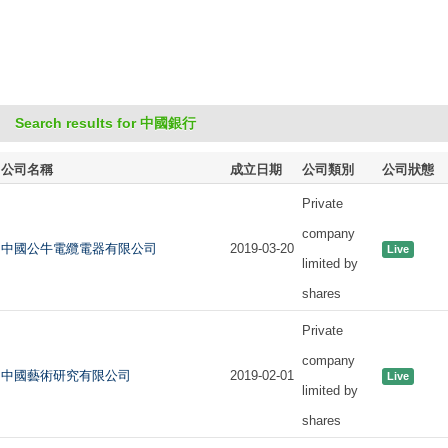
Search results for 中國銀行
公司名稱
成立日期
公司類別
公司狀態
Private
company
中國公牛電纜電器有限公司
2019-03-20
Live
limited by
shares
Private
company
中國藝術研究有限公司
2019-02-01
Live
limited by
shares