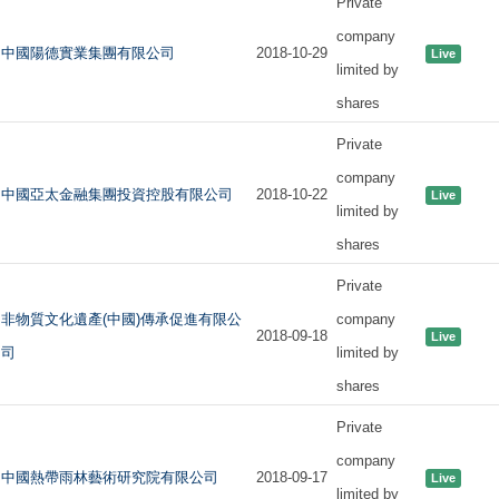
Private
company
中國陽德實業集團有限公司
2018-10-29
Live
limited by
shares
Private
company
中國亞太金融集團投資控股有限公司
2018-10-22
Live
limited by
shares
Private
非物質文化遺產(中國)傳承促進有限公
company
2018-09-18
Live
司
limited by
shares
Private
company
中國熱帶雨林藝術研究院有限公司
2018-09-17
Live
limited by