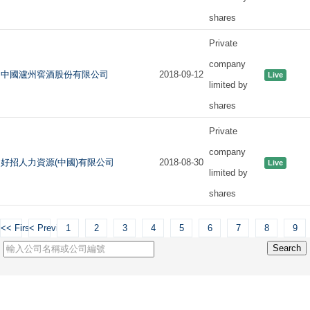
shares
Private
company
中國瀘州窖酒股份有限公司
2018-09-12
Live
limited by
shares
Private
company
好招人力資源(中國)有限公司
2018-08-30
Live
limited by
shares
<< First
< Previous
1
2
3
4
5
6
7
8
9