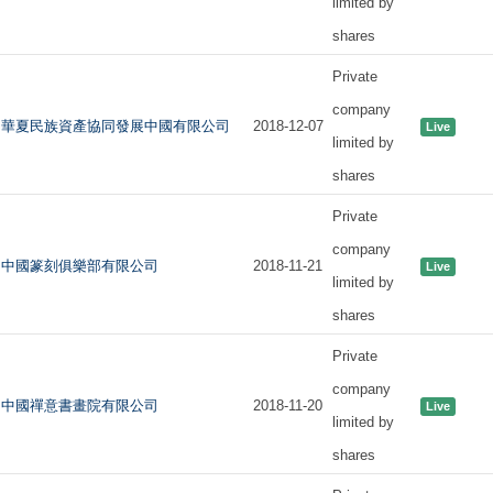
limited by
shares
Private
company
華夏民族資產協同發展中國有限公司
2018-12-07
Live
limited by
shares
Private
company
中國篆刻俱樂部有限公司
2018-11-21
Live
limited by
shares
Private
company
中國禪意書畫院有限公司
2018-11-20
Live
limited by
shares