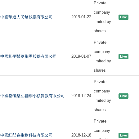
Private
company
中國華通人民幣找換有限公司
2019-01-22
Live
limited by
shares
Private
company
中國和平醫藥集團股份有限公司
2019-01-07
Live
limited by
shares
Private
company
中國都優樂互聯網小額貸款有限公司
2018-12-24
Live
limited by
shares
Private
company
中國紅郎春生物科技有限公司
2018-12-18
Live