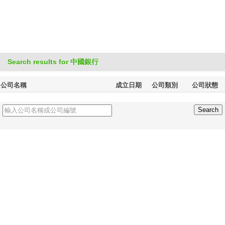
Search results for 中國銀行
公司名稱
成立日期
公司類別
公司狀態