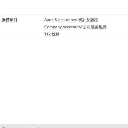
服務項目
Audit & assurance 審計及鑒證
Company secretarial 公司秘書服務
Tax 稅務