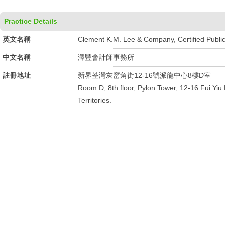
Practice Details
英文名稱
Clement K.M. Lee & Company, Certified Publi
中文名稱
澤豐會計師事務所
註冊地址
新界荃灣灰窰角街12-16號派龍中心8樓D室
Room D, 8th floor, Pylon Tower, 12-16 Fui Yi
Territories.