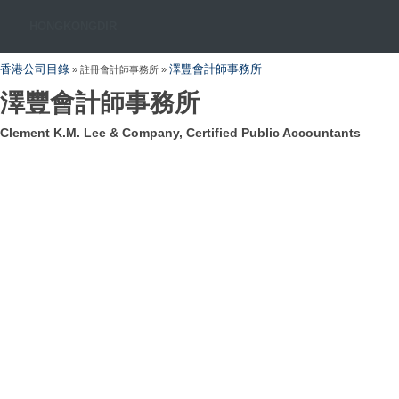
HONGKONGDIR
香港公司目錄
澤豐會計師事務所
» 註冊會計師事務所 »
澤豐會計師事務所
Clement K.M. Lee & Company, Certified Public Accountants