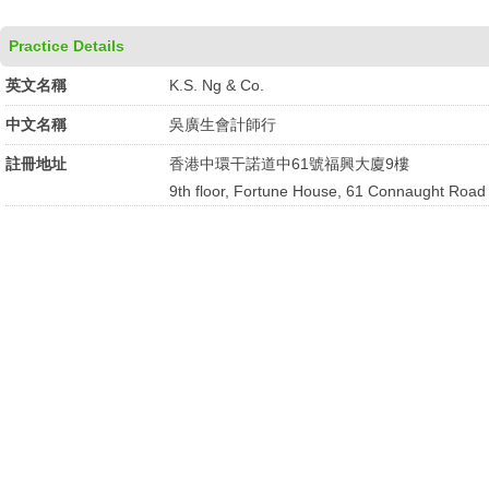
Practice Details
英文名稱
K.S. Ng & Co.
中文名稱
吳廣生會計師行
註冊地址
香港中環干諾道中61號福興大廈9樓
9th floor, Fortune House, 61 Connaught Road