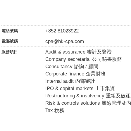
+852 81023922
電話號碼
cpa@hk-cpa.com
電郵號碼
Audit & assurance 審計及鑒證
服務項目
Company secretarial 公司秘書服務
Consultancy 諮詢 / 顧問
Corporate finance 企業財務
Internal audit 內部審計
IPO & capital markets 上市集資
Restructuring & insolvency 重組及
Risk & controls solutions 風險管
Tax 稅務