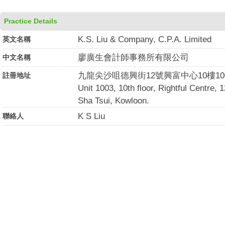
Practice Details
K.S. Liu & Company, C.P.A. Limited
英文名稱
廖廣生會計師事務所有限公司
中文名稱
九龍尖沙咀德興街12號興富中心10樓10
註冊地址
Unit 1003, 10th floor, Rightful Centre, 
Sha Tsui, Kowloon.
K S Liu
聯絡人