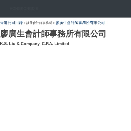
HONGKONGDIR
香港公司目錄
廖廣生會計師事務所有限公司
» 註冊會計師事務所 »
廖廣生會計師事務所有限公司
K.S. Liu & Company, C.P.A. Limited