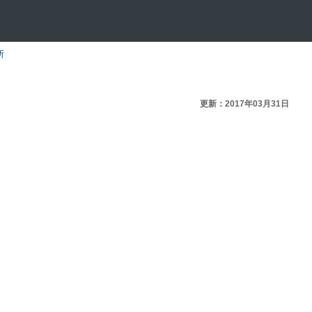
所
更新：2017年03月31日