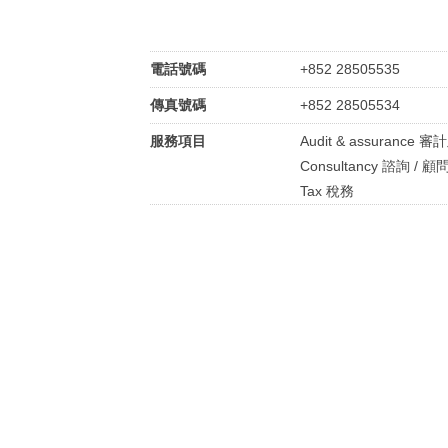
電話號碼
+852 28505535
傳真號碼
+852 28505534
服務項目
Audit & assurance 
Consultancy 諮詢 / 顧
Tax 稅務