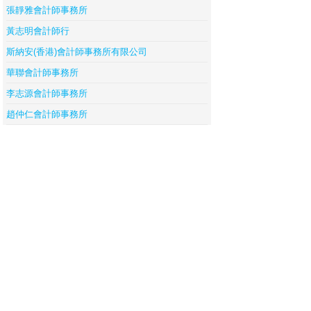
張靜雅會計師事務所
黃志明會計師行
斯納安(香港)會計師事務所有限公司
華聯會計師事務所
李志源會計師事務所
趙仲仁會計師事務所