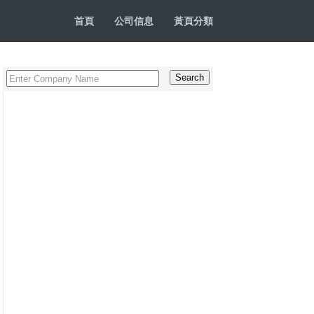
首頁
公司信息
黃頁分類