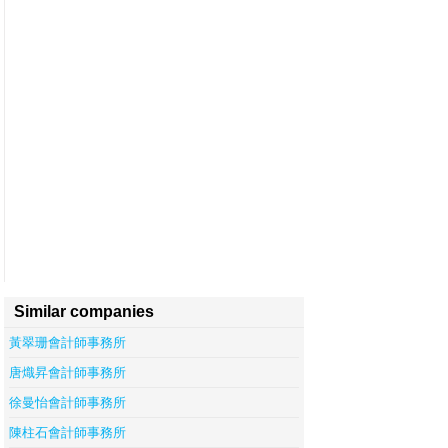
Similar companies
黃翠珊會計師事務所
唐熾昇會計師事務所
徐曼怡會計師事務所
陳柱石會計師事務所