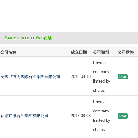
Search results for 石油
公司名稱
成立日期
公司類別
公司狀態
Private
company
美國巴博潤國際石油集團有限公司
2018-08-13
Live
limited by
shares
Private
company
香港京海石油集團有限公司
2018-08-08
Live
limited by
shares