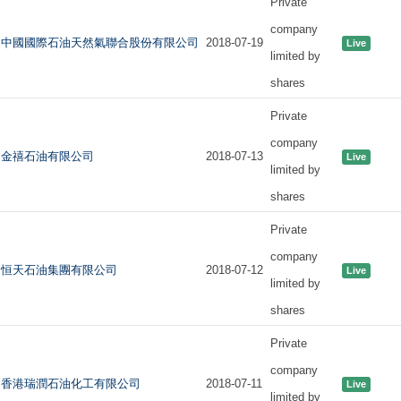
Private
company
中國國際石油天然氣聯合股份有限公司
2018-07-19
Live
limited by
shares
Private
company
金禧石油有限公司
2018-07-13
Live
limited by
shares
Private
company
恒天石油集團有限公司
2018-07-12
Live
limited by
shares
Private
company
香港瑞潤石油化工有限公司
2018-07-11
Live
limited by