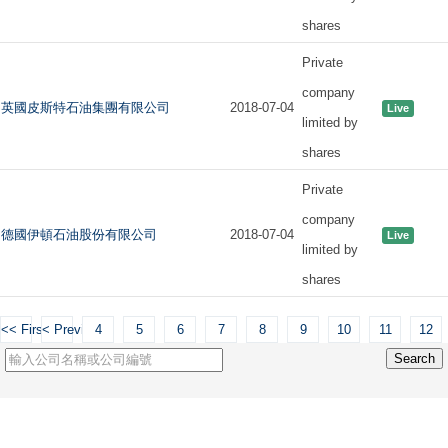
shares
Private
company
英國皮斯特石油集團有限公司
2018-07-04
Live
limited by
shares
Private
company
德國伊頓石油股份有限公司
2018-07-04
Live
limited by
shares
<< First
< Previous
4
5
6
7
8
9
10
11
12