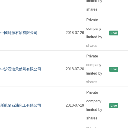
limited by
shares
Private
company
中國能源石油有限公司
2018-07-26
Live
limited by
shares
Private
company
中汐石油天然氣有限公司
2018-07-20
Live
limited by
shares
Private
company
斯凱蘭石油化工有限公司
2018-07-19
Live
limited by
shares