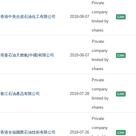
Private
company
香港中美合資石油化工有限公司
2018-08-07
Live
limited by
shares
Private
company
塔曼石油天燃氣(中國)有限公司
2018-08-07
Live
limited by
shares
Private
company
春江石油產品有限公司
2018-07-28
Live
limited by
shares
Private
company
香港全福國際石油技術有限公司
2018-07-26
Live