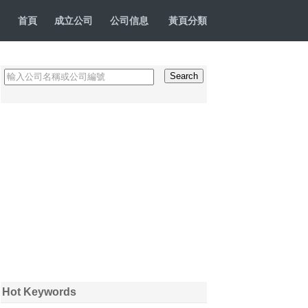
首頁
成立公司
公司信息
黃頁分類
Hot Keywords