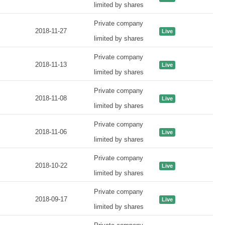
limited by shares
Private company
2018-11-27
Live
limited by shares
Private company
2018-11-13
Live
limited by shares
Private company
2018-11-08
Live
limited by shares
Private company
2018-11-06
Live
limited by shares
Private company
2018-10-22
Live
limited by shares
Private company
2018-09-17
Live
limited by shares