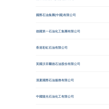
國際石油集團(中國)有限公司
德國第一石油化工集團有限公司
香港彩虹石油有限公司
英國沃菲爾德石油股份有限公司
漢夏國際石油服務有限公司
中國陽光石油化工有限公司