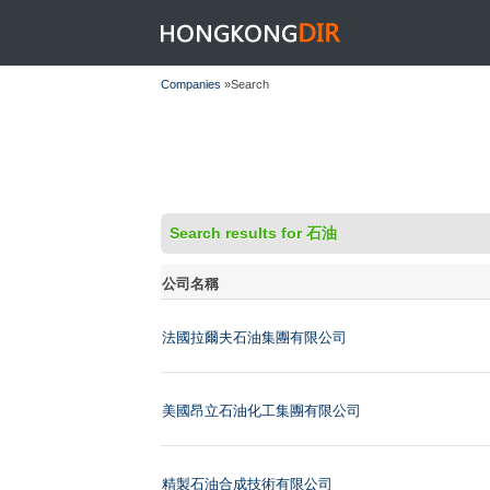
HONGKONGDIR
Companies
»Search
Search results for 石油
公司名稱
法國拉爾夫石油集團有限公司
美國昂立石油化工集團有限公司
精製石油合成技術有限公司