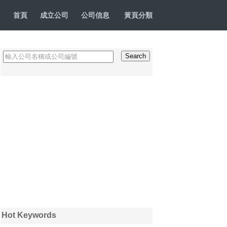
首頁
成立公司
公司信息
黃頁分類
Hot Keywords