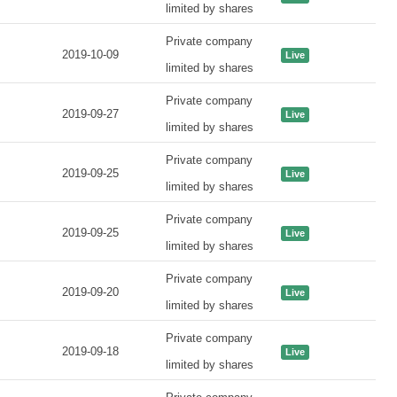
limited by shares
Private company
2019-10-09
Live
limited by shares
Private company
2019-09-27
Live
limited by shares
Private company
2019-09-25
Live
limited by shares
Private company
2019-09-25
Live
limited by shares
Private company
2019-09-20
Live
limited by shares
Private company
2019-09-18
Live
limited by shares