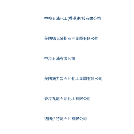
中裕石油化工(香港)控股有限公司
美國德克薩斯石油集團有限公司
中港石油有限公司
美國施力普石油化工集團有限公司
香港九龍石油化工有限公司
德國伊特龍石油有限公司