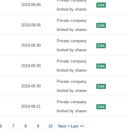
Private company
2019-09-06
Live
limited by shares
Private company
2019-09-06
Live
limited by shares
Private company
2019-08-30
Live
limited by shares
Private company
2019-08-30
Live
limited by shares
Private company
2019-08-30
Live
limited by shares
Private company
2019-08-21
Live
limited by shares
6
7
8
9
10
Next >
Last >>