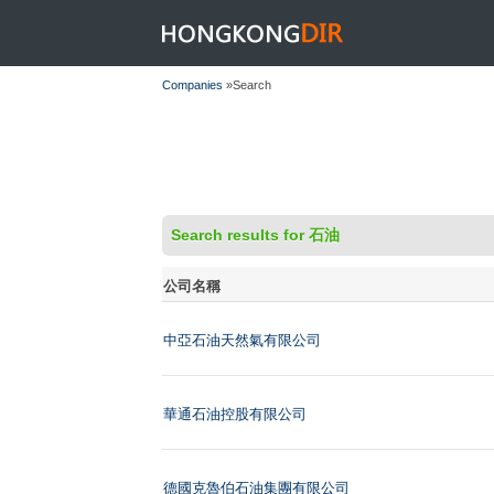
HONGKONGDIR
Companies
»Search
Search results for 石油
公司名稱
中亞石油天然氣有限公司
華通石油控股有限公司
德國克魯伯石油集團有限公司