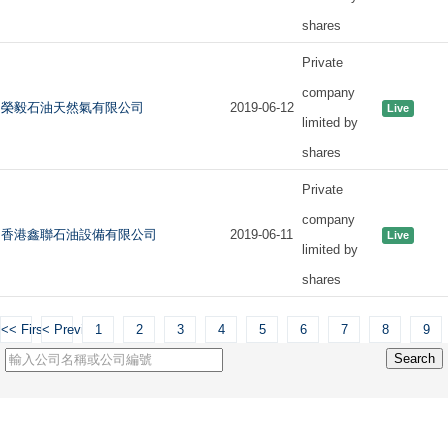
shares
Private
company
榮毅石油天然氣有限公司
2019-06-12
Live
limited by
shares
Private
company
香港鑫聯石油設備有限公司
2019-06-11
Live
limited by
shares
<< First
< Previous
1
2
3
4
5
6
7
8
9