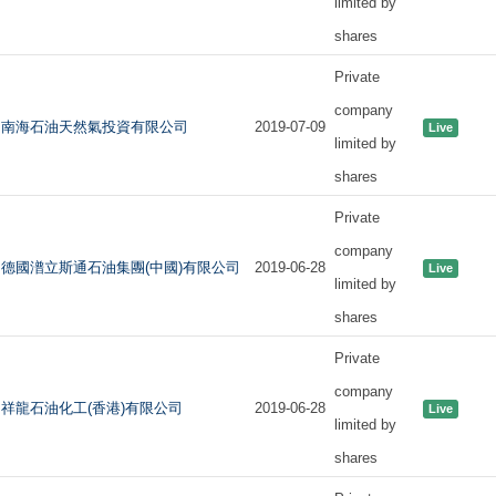
limited by
shares
Private
company
南海石油天然氣投資有限公司
2019-07-09
Live
limited by
shares
Private
company
德國潽立斯通石油集團(中國)有限公司
2019-06-28
Live
limited by
shares
Private
company
祥龍石油化工(香港)有限公司
2019-06-28
Live
limited by
shares