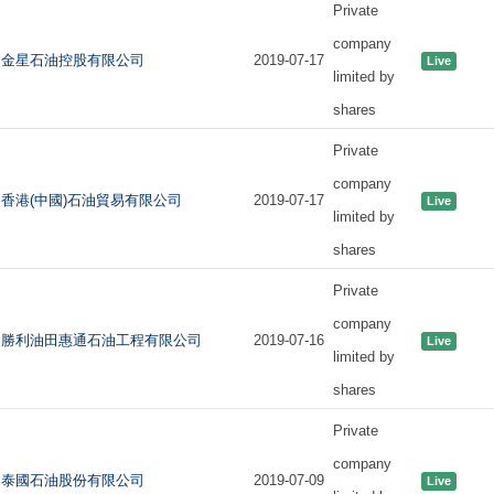
Private
company
金星石油控股有限公司
2019-07-17
Live
limited by
shares
Private
company
香港(中國)石油貿易有限公司
2019-07-17
Live
limited by
shares
Private
company
勝利油田惠通石油工程有限公司
2019-07-16
Live
limited by
shares
Private
company
泰國石油股份有限公司
2019-07-09
Live