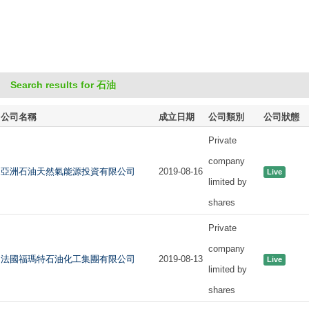
Search results for 石油
公司名稱
成立日期
公司類別
公司狀態
Private
company
亞洲石油天然氣能源投資有限公司
2019-08-16
Live
limited by
shares
Private
company
法國福瑪特石油化工集團有限公司
2019-08-13
Live
limited by
shares