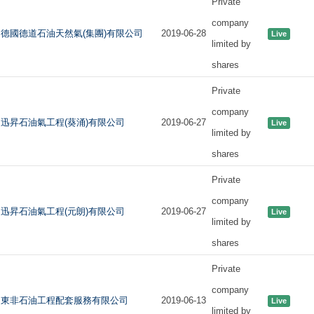
Private
company
德國德道石油天然氣(集團)有限公司
2019-06-28
Live
limited by
shares
Private
company
迅昇石油氣工程(葵涌)有限公司
2019-06-27
Live
limited by
shares
Private
company
迅昇石油氣工程(元朗)有限公司
2019-06-27
Live
limited by
shares
Private
company
東非石油工程配套服務有限公司
2019-06-13
Live
limited by