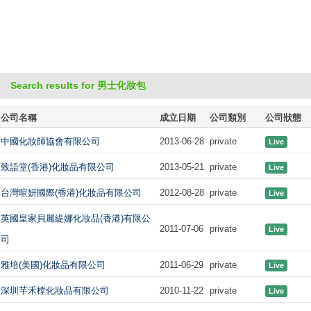
Search results for 男士化妝包
公司名稱
成立日期
公司類別
公司狀態
中國化妝師協會有限公司
2013-06-28
private
Live
致語堂(香港)化妝品有限公司
2013-05-21
private
Live
台灣暄妍國際(香港)化妝品有限公司
2012-08-28
private
Live
英國皇家貝麗緹娜化妝品(香港)有限公
2011-07-06
private
Live
司
雅培(美國)化妝品有限公司
2011-06-29
private
Live
深圳芊禾樘化妝品有限公司
2010-11-22
private
Live