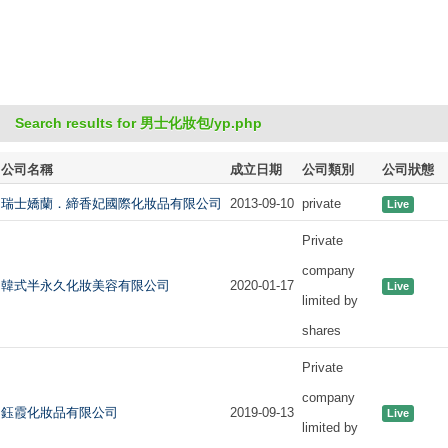
Search results for 男士化妝包/yp.php
公司名稱
成立日期
公司類別
公司狀態
瑞士嬌蘭．締香妃國際化妝品有限公司
2013-09-10
private
Live
Private
company
韓式半永久化妝美容有限公司
2020-01-17
Live
limited by
shares
Private
company
鈺霞化妝品有限公司
2019-09-13
Live
limited by