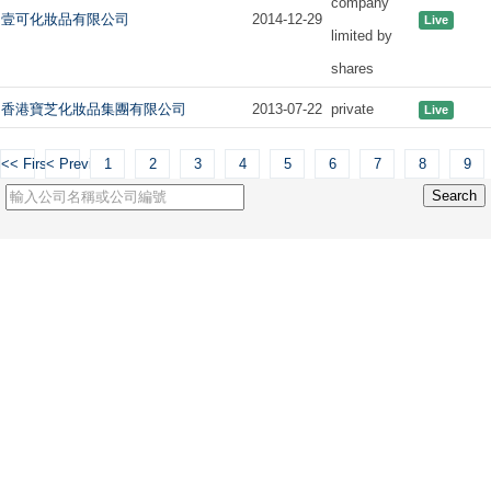
company
壹可化妝品有限公司
2014-12-29
Live
limited by
shares
香港寶芝化妝品集團有限公司
2013-07-22
private
Live
<< First
< Previous
1
2
3
4
5
6
7
8
9