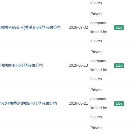
shares
Private
company
韓國科絲美詩(香港)化妝品有限公司
2019-07-02
Live
limited by
shares
Private
company
法國微姿化妝品有限公司
2019-06-13
Live
limited by
shares
Private
company
港之吻(香港)國際化妝品有限公司
2019-05-21
Live
limited by
shares
Private