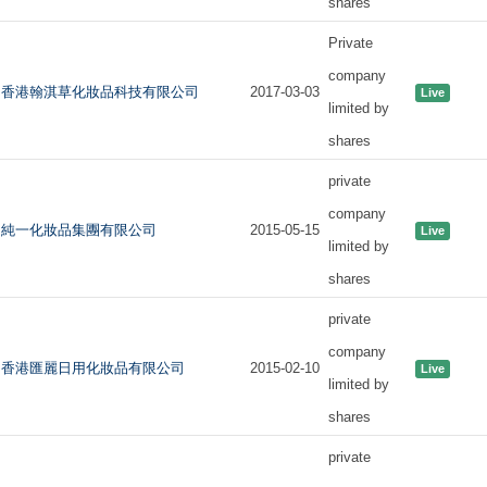
shares
Private
company
香港翰淇草化妝品科技有限公司
2017-03-03
Live
limited by
shares
private
company
純一化妝品集團有限公司
2015-05-15
Live
limited by
shares
private
company
香港匯麗日用化妝品有限公司
2015-02-10
Live
limited by
shares
private