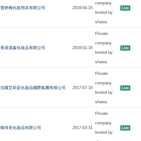
company
寶婷梅化妝用具有限公司
2019-04-15
Live
limited by
shares
Private
company
香港溪淼化妝品有限公司
2019-01-16
Live
limited by
shares
Private
company
法國艾莉娑化妝品國際集團有限公司
2017-07-10
Live
limited by
shares
Private
company
臻琦美化妝品有限公司
2017-03-31
Live
limited by