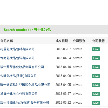
Search results for 男士化妝包
公司名稱
成立日期
公司類別
公司狀態
柯麗化妝品包材有限公司
2013-05-07
private
Live
逸尚化妝品包裝有限公司
2013-04-24
private
Live
瑞士蘇萊雅化妝品集團有限公司
2013-04-10
private
Live
包旺化妝品(香港)有限公司
2013-04-09
private
Live
瑞士迷妮酷波兒國際化妝品有限公司
2013-04-05
private
Live
黛麗卡化妝品包裝有限公司
2013-03-27
private
Live
瑞士漾蘭化妝品(香港)股份有限公司
2013-03-22
private
Live