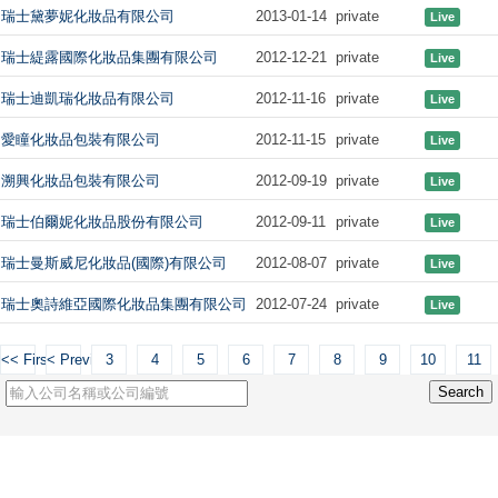
瑞士黛夢妮化妝品有限公司
2013-01-14
private
Live
瑞士緹露國際化妝品集團有限公司
2012-12-21
private
Live
瑞士迪凱瑞化妝品有限公司
2012-11-16
private
Live
愛瞳化妝品包裝有限公司
2012-11-15
private
Live
溯興化妝品包裝有限公司
2012-09-19
private
Live
瑞士伯爾妮化妝品股份有限公司
2012-09-11
private
Live
瑞士曼斯威尼化妝品(國際)有限公司
2012-08-07
private
Live
瑞士奧詩維亞國際化妝品集團有限公司
2012-07-24
private
Live
<< First
< Previous
3
4
5
6
7
8
9
10
11