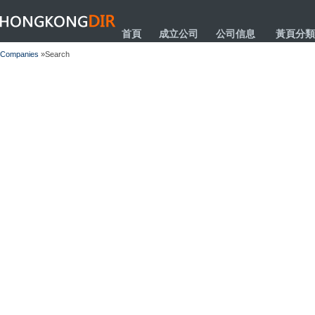
HONGKONGDIR
首頁
成立公司
公司信息
黃頁分類
Companies
»Search