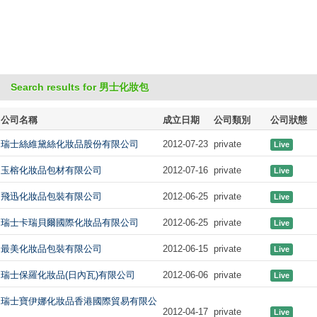
Search results for 男士化妝包
公司名稱
成立日期
公司類別
公司狀態
瑞士絲維黛絲化妝品股份有限公司
2012-07-23
private
Live
玉榕化妝品包材有限公司
2012-07-16
private
Live
飛迅化妝品包裝有限公司
2012-06-25
private
Live
瑞士卡瑞貝爾國際化妝品有限公司
2012-06-25
private
Live
最美化妝品包裝有限公司
2012-06-15
private
Live
瑞士保羅化妝品(日內瓦)有限公司
2012-06-06
private
Live
瑞士寶伊娜化妝品香港國際貿易有限公
2012-04-17
private
Live