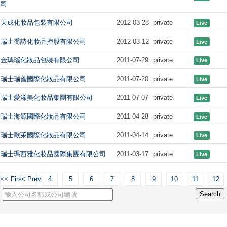
司
天成化妝品包裝有限公司
2012-03-28
private
Live
瑞士喬詩化妝品控股有限公司
2012-03-12
private
Live
金瑪瑙化妝品包裝有限公司
2011-07-29
private
Live
瑞士瑞倫國際化妝品有限公司
2011-07-20
private
Live
瑞士愛浠美化妝品集團有限公司
2011-07-07
private
Live
瑞士海源國際化妝品有限公司
2011-04-28
private
Live
瑞士歐萊國際化妝品有限公司
2011-04-14
private
Live
瑞士瑪西雅化妝品國際集團有限公司
2011-03-17
private
Live
<< First
< Previous
4
5
6
7
8
9
10
11
12