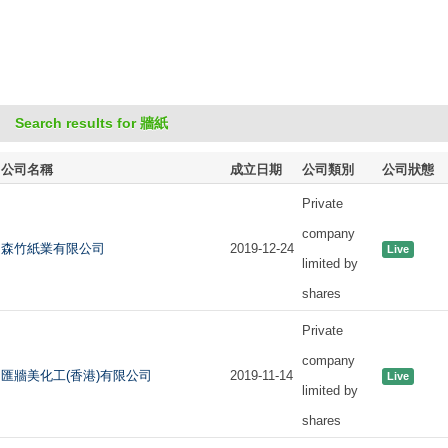
Search results for 牆紙
公司名稱
成立日期
公司類別
公司狀態
Private
company
森竹紙業有限公司
2019-12-24
Live
limited by
shares
Private
company
匯牆美化工(香港)有限公司
2019-11-14
Live
limited by
shares