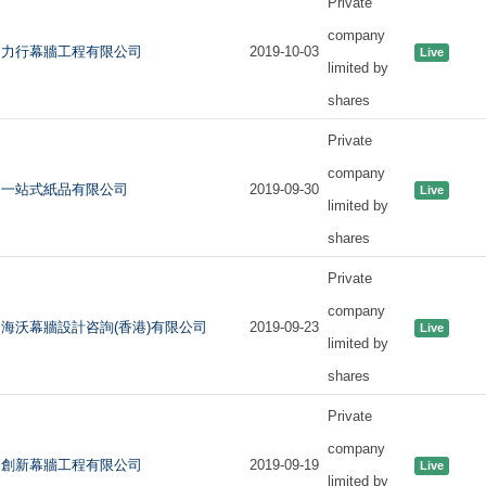
Private
company
力行幕牆工程有限公司
2019-10-03
Live
limited by
shares
Private
company
一站式紙品有限公司
2019-09-30
Live
limited by
shares
Private
company
海沃幕牆設計咨詢(香港)有限公司
2019-09-23
Live
limited by
shares
Private
company
創新幕牆工程有限公司
2019-09-19
Live
limited by