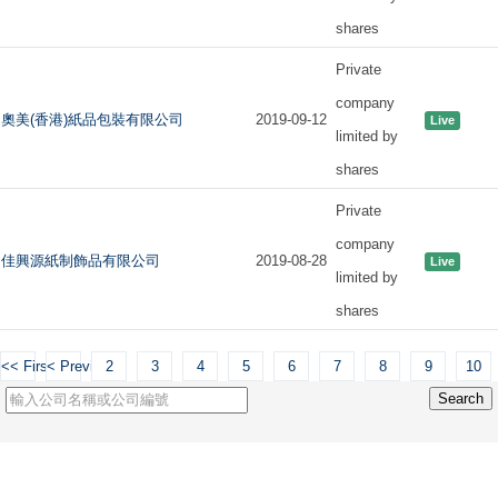
shares
Private
company
奧美(香港)紙品包裝有限公司
2019-09-12
Live
limited by
shares
Private
company
佳興源紙制飾品有限公司
2019-08-28
Live
limited by
shares
<< First
< Previous
2
3
4
5
6
7
8
9
10