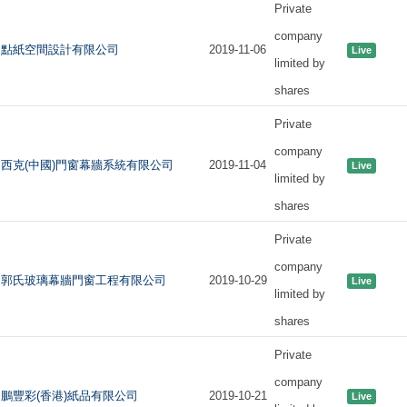
Private
company
點紙空間設計有限公司
2019-11-06
Live
limited by
shares
Private
company
西克(中國)門窗幕牆系統有限公司
2019-11-04
Live
limited by
shares
Private
company
郭氏玻璃幕牆門窗工程有限公司
2019-10-29
Live
limited by
shares
Private
company
鵬豐彩(香港)紙品有限公司
2019-10-21
Live