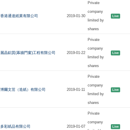
Private
company
香港通達紙業有限公司
2019-01-30
Live
limited by
shares
Private
company
麗晶鋁質(幕牆門窗)工程有限公司
2019-01-22
Live
limited by
shares
Private
company
博爾文茁（造紙）有限公司
2019-01-11
Live
limited by
shares
Private
company
多彩紙品有限公司
2019-01-07
Live