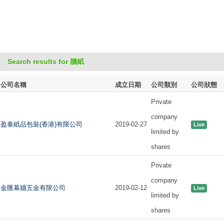
Search results for 牆紙
公司名稱
成立日期
公司類別
公司狀態
Private
company
盈泰紙品包裝(香港)有限公司
2019-02-27
Live
limited by
shares
Private
company
金匯幕牆五金有限公司
2019-02-12
Live
limited by
shares