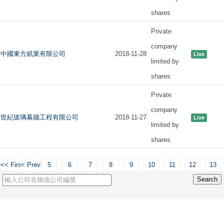
shares
Private
company
中國東方紙業有限公司
2018-11-28
Live
limited by
shares
Private
company
世紀玻璃幕牆工程有限公司
2018-11-27
Live
limited by
shares
<< First
< Previous
5
6
7
8
9
10
11
12
13