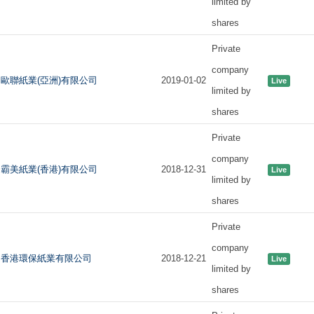
limited by
shares
Private
company
歐聯紙業(亞洲)有限公司
2019-01-02
Live
limited by
shares
Private
company
霸美紙業(香港)有限公司
2018-12-31
Live
limited by
shares
Private
company
香港環保紙業有限公司
2018-12-21
Live
limited by
shares