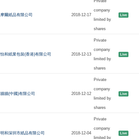
Private
company
摩爾紙品有限公司
2018-12-17
Live
limited by
shares
Private
company
怡和紙業包裝(香港)有限公司
2018-12-13
Live
limited by
shares
Private
company
牆牆(中國)有限公司
2018-12-12
Live
limited by
shares
Private
company
明和深圳市紙品有限公司
2018-12-04
Live
limited by