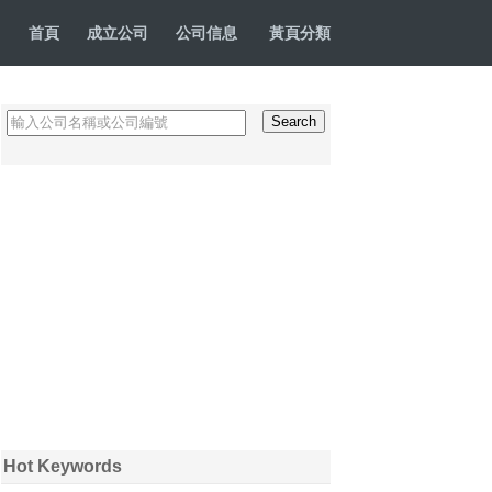
首頁
成立公司
公司信息
黃頁分類
Hot Keywords